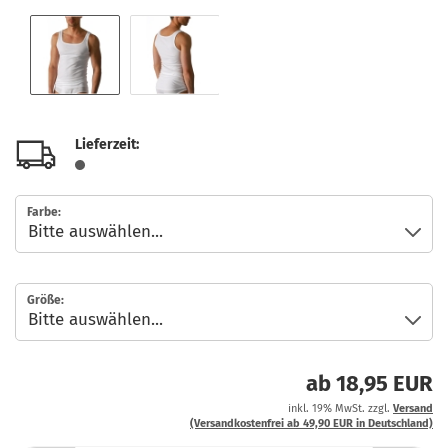
Lieferzeit:
Farbe:
Größe:
ab 18,95 EUR
inkl. 19% MwSt. zzgl.
Versand
(Versandkostenfrei ab 49,90 EUR in Deutschland)