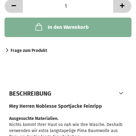
In den Warenkorb
Frage zum Produkt
BESCHREIBUNG
Mey Herren Noblesse Sportjacke Feinripp
Ausgesuchte Materialien.
Nichts kommt Ihrer Haut so nah wie Ihre Wäsche. Deshalb
verwenden wir extra langstapelige Pima Baumwolle aus