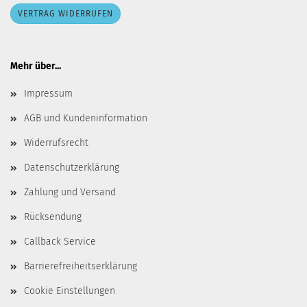
VERTRAG WIDERRUFEN
Mehr über...
Impressum
AGB und Kundeninformation
Widerrufsrecht
Datenschutzerklärung
Zahlung und Versand
Rücksendung
Callback Service
Barrierefreiheitserklärung
Cookie Einstellungen