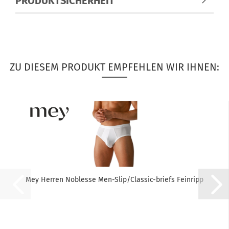
PRODUKTSICHERHEIT
ZU DIESEM PRODUKT EMPFEHLEN WIR IHNEN:
Mey Herren Noblesse Men-Slip/Classic-briefs Feinripp