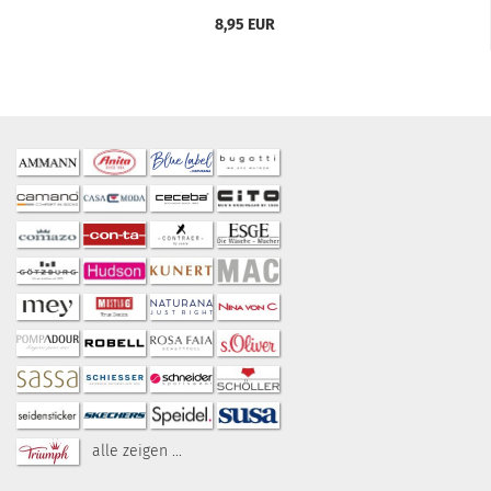
8,95 EUR
alle zeigen ...