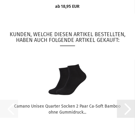
ab 18,95 EUR
KUNDEN, WELCHE DIESEN ARTIKEL BESTELLTEN,
HABEN AUCH FOLGENDE ARTIKEL GEKAUFT:
Camano Unisex Quarter Socken 2 Paar Ca-Soft Bamboo
ohne Gummidruck...