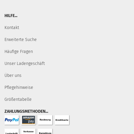
HILFE...
Kontakt
Erweiterte Suche
Häufige Fragen
Unser Ladengeschäft
Über uns
Pflegehinweise
Größentabelle
ZAHLUNGSMETHODEN...