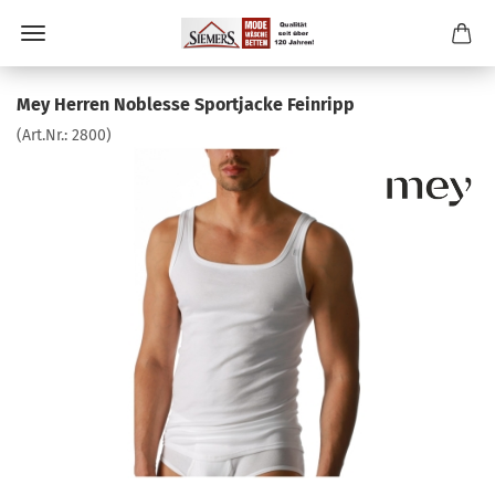
Mey Herren Noblesse Sportjacke Feinripp
(Art.Nr.:
2800
)